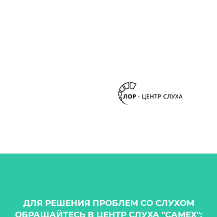
ДЛЯ РЕШЕНИЯ ПРОБЛЕМ СО СЛУХОМ
ОБРАЩАЙТЕСЬ В ЦЕНТР СЛУХА "САМЕХ":