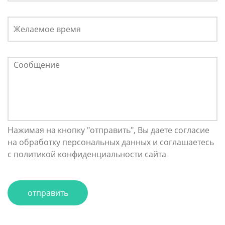
Нажимая на кнопку "отправить", Вы даете согласие
на обработку персональных данных и соглашаетесь
с политикой конфиденциальности сайта
отправить