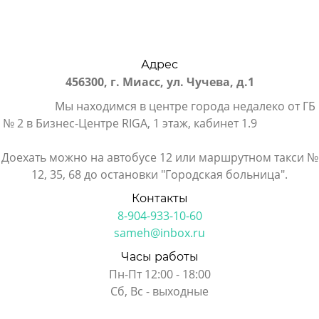
Адрес
456300, г. Миасс, ул. Чучева, д.1
Мы находимся в центре города недалеко от ГБ
№ 2 в Бизнес-Центре RIGA, 1 этаж, кабинет 1.9
Доехать можно на автобусе 12 или маршрутном такси №
12, 35, 68 до остановки "Городская больница".
Контакты
8-904-933-10-60
sameh@inbox.ru
Часы работы
Пн-Пт 12:00 - 18:00
Сб, Вс - выходные