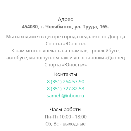
Адрес
454080, г. Челябинск, ул. Труда, 165.
Мы находимся в центре города недалеко от Дворца
Спорта «Юность»
К нам можно доехать на трамвае, троллейбусе,
автобусе, маршрутном такси до остановки «Дворец
Спорта «Юность»»
Контакты
8 (351) 264-57-90
8 (351) 727-82-53
sameh@inbox.ru
Часы работы
Пн-Пт 10:00 - 18:00
Сб, Вс - выходные