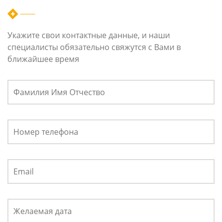
Укажите свои контактные данные, и наши
специалисты обязательно свяжутся с Вами в
ближайшее время