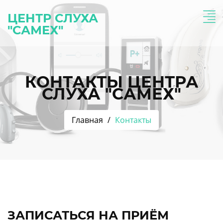
ЦЕНТР СЛУХА
"САМЕХ"
КОНТАКТЫ ЦЕНТРА
СЛУХА "САМЕХ"
Главная
Контакты
ЗАПИСАТЬСЯ НА ПРИЁМ