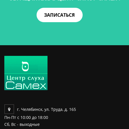
ЗАПИСАТЬСЯ
г. Челябинск, ул. Труда, д. 165
Пн-Пт c 10:00 до 18:00
Сб, Вс - выходные