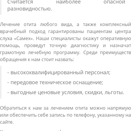
Считается наиболее опасной
разновидностью.
Лечение отита любого вида, а также комплексный
врачебный подход гарантированы пациентам центра
слуха «Самех». Наши специалисты окажут оперативную
помощь, проведут точную диагностику и назначат
грамотную лечебную программу. Среди преимуществ
обращения к нам стоит назвать:
- высококвалифицированный персонал;
- передовое техническое оснащение;
- выгодные ценовые условия, скидки, льготы.
Обратиться к нам за лечением отита можно напрямую
или обеспечить себе запись по телефону, указанному на
сайте.