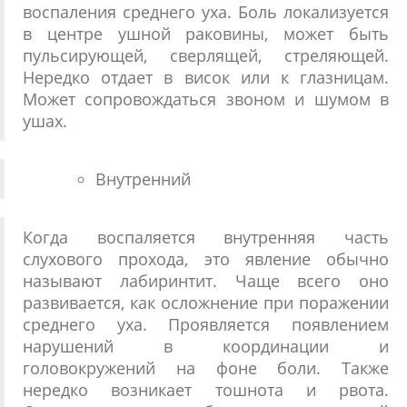
воспаления среднего уха. Боль локализуется
в центре ушной раковины, может быть
пульсирующей, сверлящей, стреляющей.
Нередко отдает в висок или к глазницам.
Может сопровождаться звоном и шумом в
ушах.
Внутренний
Когда воспаляется внутренняя часть
слухового прохода, это явление обычно
называют лабиринтит. Чаще всего оно
развивается, как осложнение при поражении
среднего уха. Проявляется появлением
нарушений в координации и
головокружений на фоне боли. Также
нередко возникает тошнота и рвота.