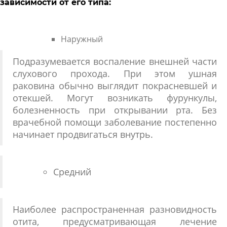
зависимости от его типа:
Наружный
Подразумевается воспаление внешней части
слухового прохода. При этом ушная
раковина обычно выглядит покрасневшей и
отекшей. Могут возникать фурункулы,
болезненность при открывании рта. Без
врачебной помощи заболевание постепенно
начинает продвигаться внутрь.
Средний
Наиболее распространенная разновидность
отита, предусматривающая лечение