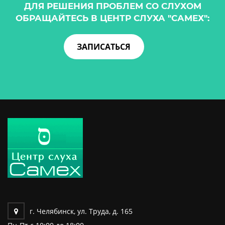
ДЛЯ РЕШЕНИЯ ПРОБЛЕМ СО СЛУХОМ
ОБРАЩАЙТЕСЬ В ЦЕНТР СЛУХА "САМЕХ":
ЗАПИСАТЬСЯ
г. Челябинск, ул. Труда, д. 165