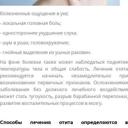
болезненные ощущения в ухе;
- локальная головная боль;
- одностороннее ухудшение слуха;
- шум в ушах, головокружение;
- гнойные выделения из ушных раковин.
На фоне болезни также может наблюдаться поднятие
температуры тела и общая слабость. Лечение отита
рекомендуется начинать незамедлительно при
возникновении первичных признаков. Осложнениями
заболевания без должного лечебного воздействия
может стать тугоухость, разрыв барабанной перепонки,
развитие воспалительных процессов в мозгу.
Способы лечения отита определяются в