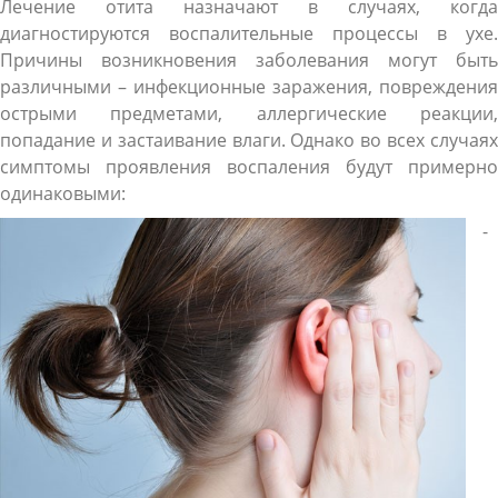
Лечение отита назначают в случаях, когда
диагностируются воспалительные процессы в ухе.
Причины возникновения заболевания могут быть
различными – инфекционные заражения, повреждения
острыми предметами, аллергические реакции,
попадание и застаивание влаги. Однако во всех случаях
симптомы проявления воспаления будут примерно
одинаковыми:
-