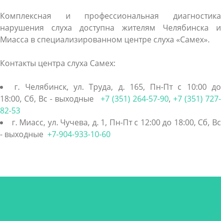
Комплексная и профессиональная диагностика
нарушения слуха доступна жителям Челябинска и
Миасса в специализированном центре слуха «Самех».
Контакты центра слуха Самех:
г. Челябинск, ул. Труда, д. 165, Пн-Пт c 10:00 д
18:00, Сб, Вс - выходные
+7 (351) 264-57-90
,
+7 (351) 727
82-53
г. Миасс, ул. Чучева, д. 1, Пн-Пт c 12:00 до 18:00, Сб, В
- выходные
+7-904-933-10-60