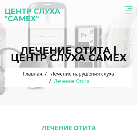
ЦЕНТР СЛУХА
"САМЕХ"
ЛЕЧЕНИЕ ОТИТА |
ЦЕНТР СЛУХА САМЕХ
Главная
Лечение нарушения слуха
Лечение Отита
ЛЕЧЕНИЕ ОТИТА