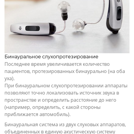
Бинауральное слухопротезирование
Последнее время увеличивается количество
пациентов, протезированных бинаурально (на оба
уха).
При бинауральном слухопротезировании аппараты
позволяют точно локализовать источник звука в
пространстве и определить расстояние до него
(например, определить, с какой стороны
приближается автомобиль).
Бинауральная система из двух слуховых аппаратов,
объединенных в единую акустическую систему