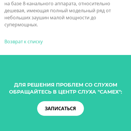
на базе 8-канального аппарата, относительно
дешевая, имеющая полный модельный ряд от
небольших заушин малой мощности до
супермощных.
Возврат к списку
ДЛЯ РЕШЕНИЯ ПРОБЛЕМ СО СЛУХОМ
ОБРАЩАЙТЕСЬ В ЦЕНТР СЛУХА "САМЕХ":
ЗАПИСАТЬСЯ