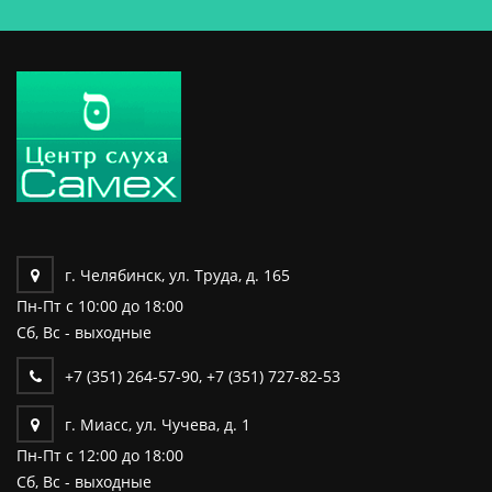
г. Челябинск, ул. Труда, д. 165
Пн-Пт c 10:00 до 18:00
Сб, Вс - выходные
+7 (351) 264-57-90
,
+7 (351) 727-82-53
г. Миасс, ул. Чучева, д. 1
Пн-Пт c 12:00 до 18:00
Сб, Вс - выходные