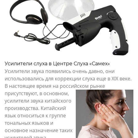
Усилители слуха в Центре Слуха «Самех»
Усилители звука появились очень давно, они
использовались для коррекции слуха еще в XIX веке.
В настоящее время на российском рынке
присутствуют, в
основном,
усилители звука китайского
производства. Китайский
язык относиться к группе
тональных языков и
основное назначение таких
усилителей звука –