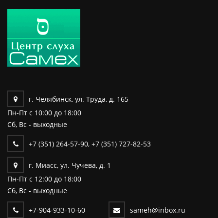
г. Челябинск, ул. Труда, д. 165
Пн-Пт c 10:00 до 18:00
Сб, Вс - выходные
+7 (351) 264-57-90
,
+7 (351) 727-82-53
г. Миасс, ул. Чучева, д. 1
Пн-Пт c 12:00 до 18:00
Сб, Вс - выходные
+7-904-933-10-60
sameh@inbox.ru