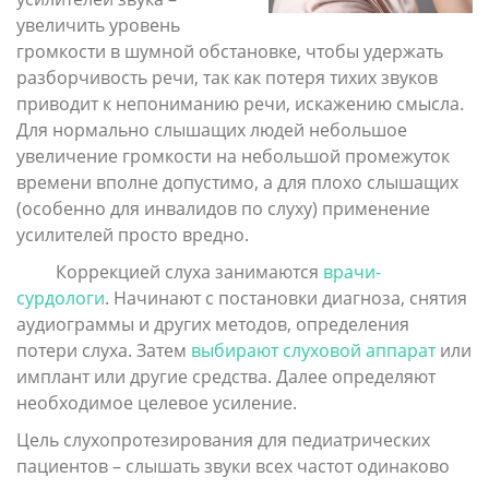
увеличить уровень
громкости в шумной обстановке, чтобы удержать
разборчивость речи, так как потеря тихих звуков
приводит к непониманию речи, искажению смысла.
Для нормально слышащих людей небольшое
увеличение громкости на небольшой промежуток
времени вполне допустимо, а для плохо слышащих
(особенно для инвалидов по слуху) применение
усилителей просто вредно.
Коррекцией слуха занимаются
врачи-
сурдологи
. Начинают с постановки диагноза, снятия
аудиограммы и других методов, определения
потери слуха. Затем
выбирают слуховой аппарат
или
имплант или другие средства. Далее определяют
необходимое целевое усиление.
Цель слухопротезирования для педиатрических
пациентов – слышать звуки всех частот одинаково