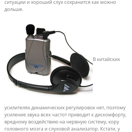
ситуации и хороший слух сохранится как можно
дольше.
В китайских
усилителях динамических регулировок нет, поэтому
усиление звука всех частот приводит к дискомфорту,
вредному воздействию на нервную систему, кору
головного мозга и слуховой анализатор. Кстати, у